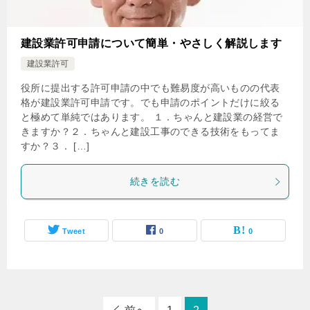
建設業許可申請について簡単・やさしく解説します
建設業許可
役所に提出する許可申請の中でも難易度が高いものの代表
格が建設業許可申請です。でも申請のポイントだけに絞る
と極めて単純ではあります。 １．ちゃんと建設業の経営で
きますか？２．ちゃんと建設工事のできる技術をもってま
すか？３． […]
続きを読む
Tweet
0
0