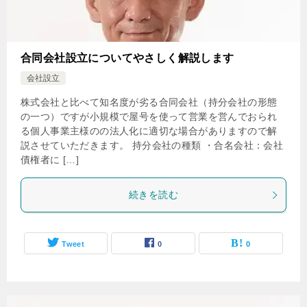
合同会社設立についてやさしく解説します
会社設立
株式会社と比べて知名度が劣る合同会社（持分会社の形態
の一つ）ですが小規模で屋号を使って営業を営んでおられ
る個人事業主様のの法人化に適切な場合がありますので解
説させていただきます。 持分会社の種類 ・合名会社：会社
債権者に […]
続きを読む
Tweet
0
0