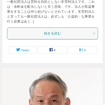
一般社団法人は営利を目的としない非営利法人です。これ
は「余剰金を配当しないと言う意味」です。法人が収益事
業をすることは何ら妨げないとされています。非営利法人
と言っても一般社団法人は、必ずしも「公益的」な事業を
行う必要はあ […]
続きを読む
Tweet
0
0