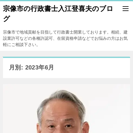
宗像市の行政書士入江登喜夫のブロ
グ
宗像市で地域貢献を目指して行政書士開業しております。相続、建
設業許可などの各種許認可、在留資格申請などでお悩みの方はお気
軽にご相談下さい。
月別: 2023年6月