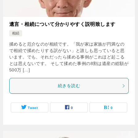
遺言・相続について分かりやすく説明致します
相続
揉めると厄介なのが相続です。「我が家は家族が円満なの
で相続で揉めたりする訳がない」と誰しも思っていると思
います。でも、それだったら揉める事例がこれほど起こる
とは思えないです。 そして揉めた事例の8割は遺産の総額が
500万 […]
続きを読む
Tweet
0
0