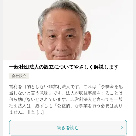
一般社団法人の設立についてやさしく解説します
会社設立
営利を目的としない非営利法人です。これは「余剰金を配
当しないと言う意味」です。法人が収益事業をすることは
何ら妨げないとされています。非営利法人と言っても一般
社団法人は、必ずしも「公益的」な事業を行う必要はあり
ません。非営 […]
続きを読む