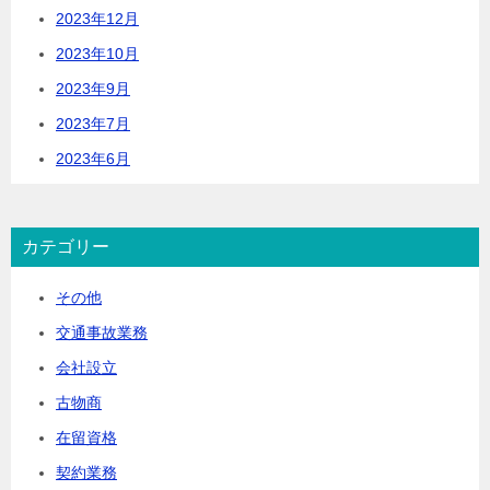
2023年12月
2023年10月
2023年9月
2023年7月
2023年6月
カテゴリー
その他
交通事故業務
会社設立
古物商
在留資格
契約業務