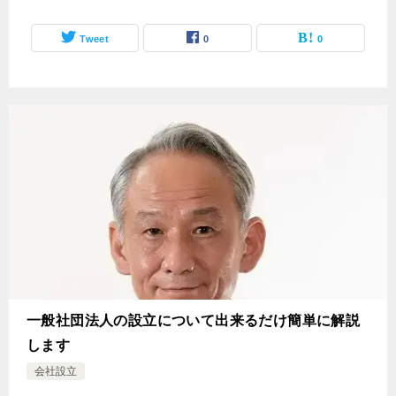
Tweet
0
0
一般社団法人の設立について出来るだけ簡単に解説
します
会社設立