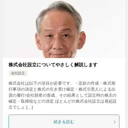
株式会社設立についてやさしく解説します
会社設立
株式会社は以下の項目が必要です。・定款の作成・株式発
行事項の決定と株式の引き受け確定・株式引受人による出
資の履行/会社財産の形成、その結果として設立時の株主の
確定・取締役などの決定 ほとんどの株式会社設立は発起設
立でしょ […]
続きを読む