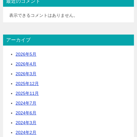
最近のコメント
表示できるコメントはありません。
アーカイブ
2026年5月
2026年4月
2026年3月
2025年12月
2025年11月
2024年7月
2024年6月
2024年3月
2024年2月