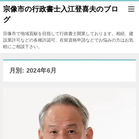
宗像市の行政書士入江登喜夫のブロ
グ
宗像市で地域貢献を目指して行政書士開業しております。相続、建
設業許可などの各種許認可、在留資格申請などでお悩みの方はお気
軽にご相談下さい。
月別: 2024年6月