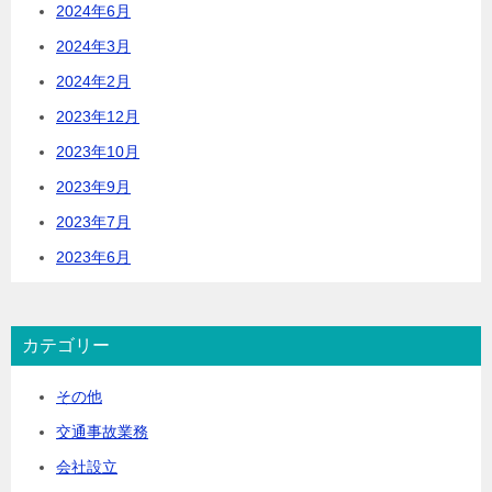
2024年6月
2024年3月
2024年2月
2023年12月
2023年10月
2023年9月
2023年7月
2023年6月
カテゴリー
その他
交通事故業務
会社設立