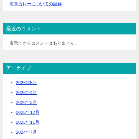
海軍カレーについての誤解
最近のコメント
表示できるコメントはありません。
アーカイブ
2026年5月
2026年4月
2026年3月
2025年12月
2025年11月
2024年7月