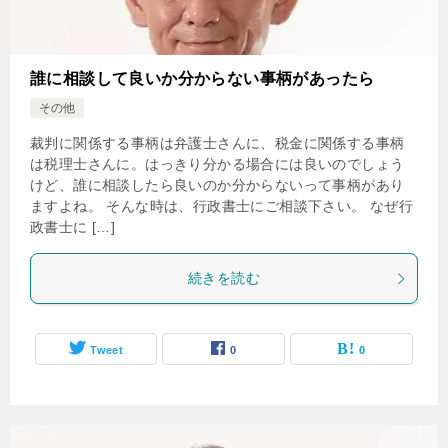
誰に相談して良いか分からない事柄があったら
その他
裁判に関係する事柄は弁護士さんに、税金に関係する事柄
は税理士さんに。はっきり分かる場合には良いのでしょう
けど、誰に相談したら良いのか分からないって事柄があり
ますよね。 そんな時は、行政書士にご相談下さい。 なぜ行
政書士に […]
続きを読む
Tweet
0
0