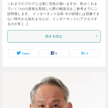
これまでのブログとは更に毛色が違いますが、私がこれま
でいくつかの資格を取得した際の勉強法をご参考までにご
説明致します。 インターネット以前 今の皆様には想像でき
ない時代かも知れませんが、インターネットにアクセスす
るのが常 […]
続きを読む
Tweet
0
0