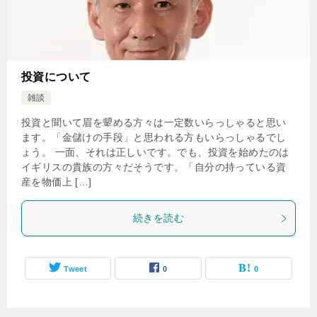
投資について
雑談
投資と聞いて眉を顰める方々は一定数いらっしゃると思い
ます。「金儲けの手段」と思われる方もいらっしゃるでし
ょう。 一面、それは正しいです。でも、投資を始めたのは
イギリスの貴族の方々だそうです。「自分の持っている資
産を物価上 […]
続きを読む
Tweet
0
0