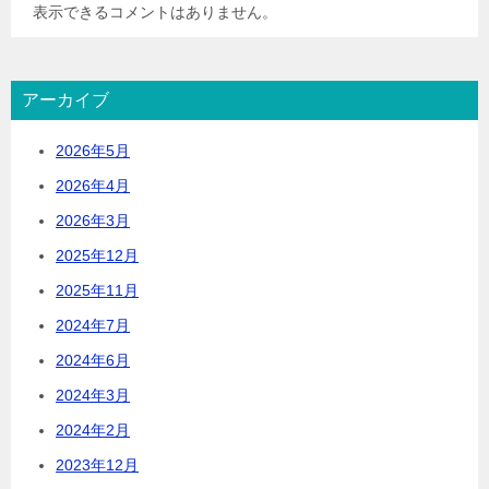
表示できるコメントはありません。
アーカイブ
2026年5月
2026年4月
2026年3月
2025年12月
2025年11月
2024年7月
2024年6月
2024年3月
2024年2月
2023年12月