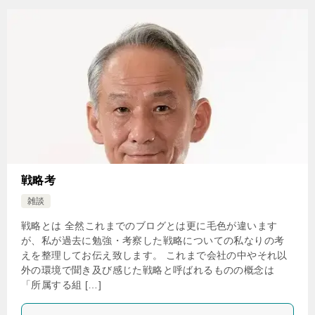
戦略考
雑談
戦略とは 全然これまでのブログとは更に毛色が違います
が、私が過去に勉強・考察した戦略についての私なりの考
えを整理してお伝え致します。 これまで会社の中やそれ以
外の環境で聞き及び感じた戦略と呼ばれるものの概念は
「所属する組 […]