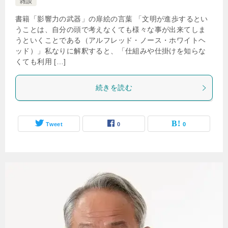
雑談
書籍「影響力の武器」の扉絵の言葉 「文明が進歩するとい
うことは、自分の頭で考えなくても様々な事が出来てしま
うといくことである（アルフレッド・ノース・ホワイトヘ
ッド）」私なりに解釈すると、「仕組みや仕掛けを知らな
くても利用 […]
続きを読む
Tweet
0
0