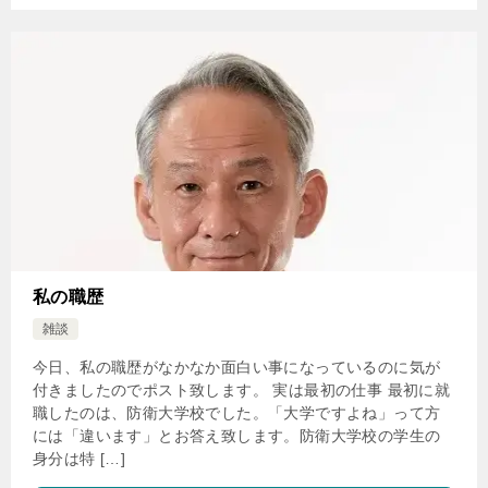
私の職歴
雑談
今日、私の職歴がなかなか面白い事になっているのに気が
付きましたのでポスト致します。 実は最初の仕事 最初に就
職したのは、防衛大学校でした。「大学ですよね」って方
には「違います」とお答え致します。防衛大学校の学生の
身分は特 […]