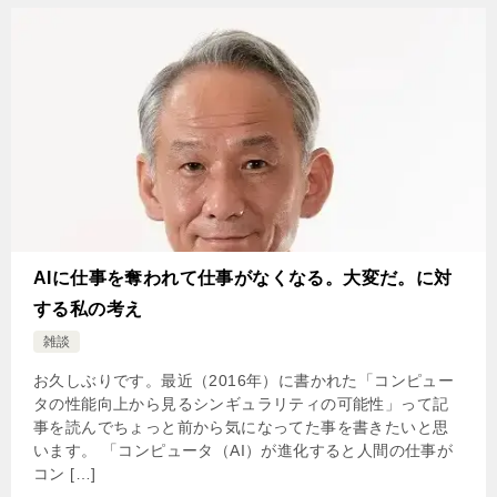
AIに仕事を奪われて仕事がなくなる。大変だ。に対
する私の考え
雑談
お久しぶりです。最近（2016年）に書かれた「コンピュー
タの性能向上から見るシンギュラリティの可能性」って記
事を読んでちょっと前から気になってた事を書きたいと思
います。 「コンピュータ（AI）が進化すると人間の仕事が
コン […]