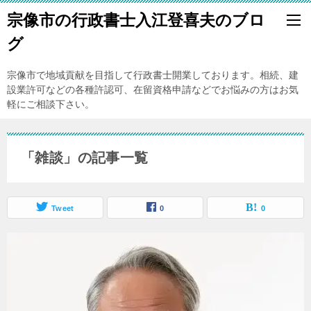
宗像市の行政書士入江登喜夫のブロ
グ
宗像市で地域貢献を目指して行政書士開業しております。相続、建
設業許可などの各種許認可、在留資格申請などでお悩みの方はお気
軽にご相談下さい。
「雑談」の記事一覧
Tweet
0
0