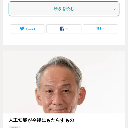
続きを読む
Tweet
0
0
人工知能が今後にもたらすもの