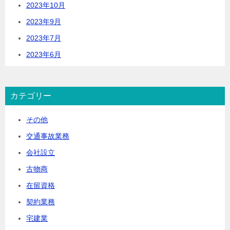
2023年10月
2023年9月
2023年7月
2023年6月
カテゴリー
その他
交通事故業務
会社設立
古物商
在留資格
契約業務
宅建業