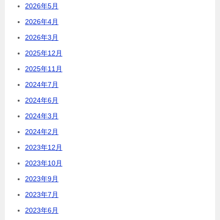
2026年5月
2026年4月
2026年3月
2025年12月
2025年11月
2024年7月
2024年6月
2024年3月
2024年2月
2023年12月
2023年10月
2023年9月
2023年7月
2023年6月