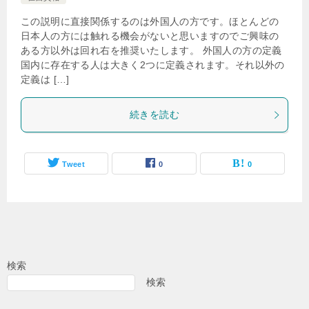
この説明に直接関係するのは外国人の方です。ほとんどの
日本人の方には触れる機会がないと思いますのでご興味の
ある方以外は回れ右を推奨いたします。 外国人の方の定義
国内に存在する人は大きく2つに定義されます。それ以外の
定義は […]
続きを読む
Tweet
0
0
検索
検索