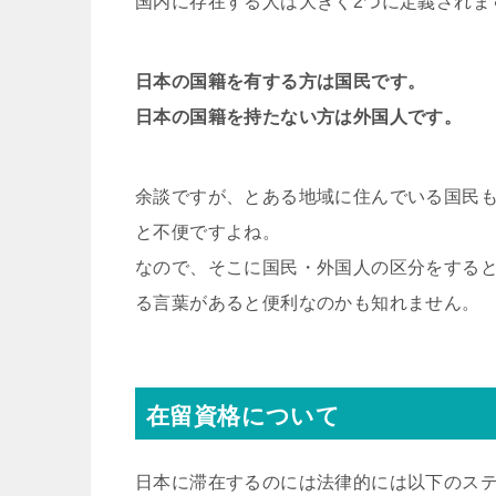
国内に存在する人は大きく2つに定義されま
日本の国籍を有する方は国民です。
日本の国籍を持たない方は外国人です。
余談ですが、とある地域に住んでいる国民
と不便ですよね。
なので、そこに国民・外国人の区分をする
る言葉があると便利なのかも知れません。
在留資格について
日本に滞在するのには法律的には以下のス