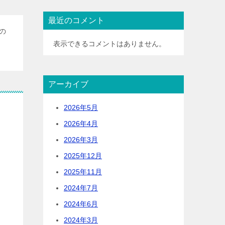
最近のコメント
の
表示できるコメントはありません。
アーカイブ
2026年5月
2026年4月
2026年3月
2025年12月
2025年11月
2024年7月
2024年6月
2024年3月