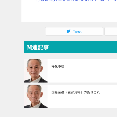
Tweet
関連記事
帰化申請
国際業務（在留資格）のあれこれ