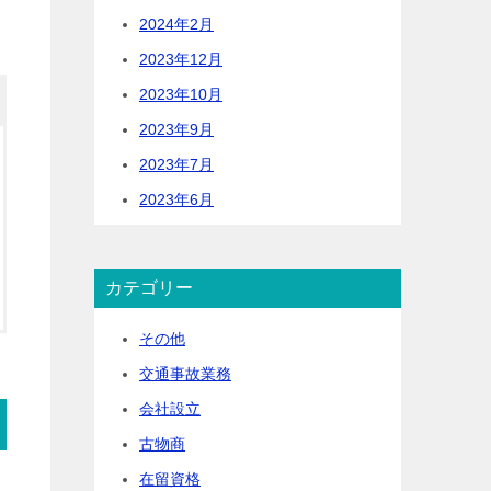
2024年2月
2023年12月
2023年10月
2023年9月
2023年7月
2023年6月
カテゴリー
その他
交通事故業務
会社設立
古物商
在留資格