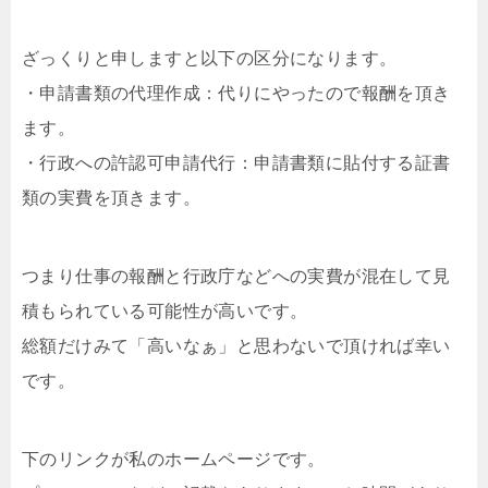
ざっくりと申しますと以下の区分になります。
・申請書類の代理作成：代りにやったので報酬を頂き
ます。
・行政への許認可申請代行：申請書類に貼付する証書
類の実費を頂きます。
つまり仕事の報酬と行政庁などへの実費が混在して見
積もられている可能性が高いです。
総額だけみて「高いなぁ」と思わないで頂ければ幸い
です。
下のリンクが私のホームページです。