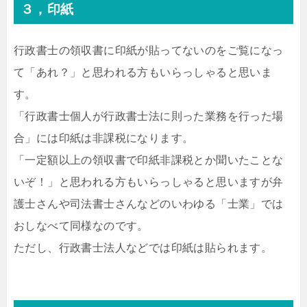
３，印紙
行政書士の領収書に印紙が貼ってないのをご覧になっ
て「あれ？」と思われる方もいらっしゃると思いま
す。
「行政書士個人が行政書士法に則った業務を行った場
合」には印紙は非課税になります。
「一定額以上の領収書で印紙非課税とか聞いたことな
いぞ！」と思われる方もいらっしゃると思いますが弁
護士さんや司法書士さんなどのいわゆる「士業」では
おしなべて同様なのです。
ただし、行政書士法人などでは印紙は貼られます。