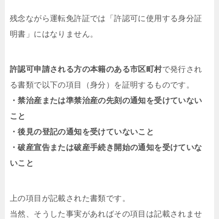
残念ながら運転免許証では「許認可に使用する身分証
明書」にはなりません。
許認可申請される方の本籍のある市区町村
で発行され
る書類で以下の項目（身分）を証明するものです。
・禁治産または準禁治産の先刻の通知を受けていない
こと
・後見の登記の通知を受けていないこと
・破産宣告または破産手続き開始の通知を受けていな
いこと
上の項目が記載された書類です。
当然、そうした事実があればその項目は記載されませ