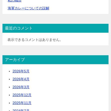
私の職歴
海軍カレーについての誤解
最近のコメント
表示できるコメントはありません。
アーカイブ
2026年5月
2026年4月
2026年3月
2025年12月
2025年11月
2024年7月