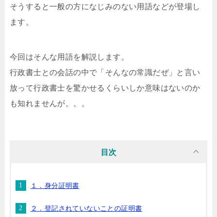
そうすると一般の方になじみのない用語などが登場し
ます。
今回はそんな用語を解説します。
行政書士との会話の中で「そんなの常識だぜ」と言い
放って行政書士を驚かせるくらいしか意味はないのか
も知れませんが。。。
目次
１．身分証明書
２．登記されていないことの証明書