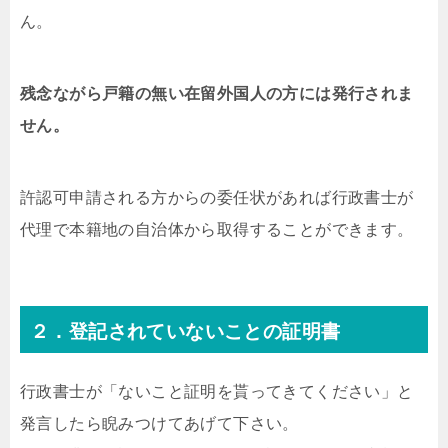
ん。
残念ながら戸籍の無い在留外国人の方には発行されま
せん。
許認可申請される方からの委任状があれば行政書士が
代理で本籍地の自治体から取得することができます。
２．登記されていないことの証明書
行政書士が「ないこと証明を貰ってきてください」と
発言したら睨みつけてあげて下さい。