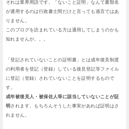
それは業界用語です。「ないこと証明」なんて書類名
が通用するのは行政書士間だけと言っても過言ではあ
りません。
このブログを読まれている方は通用してしまうのかも
知れませんが。。。
「登記されていないことの証明書」とは成年後見制度
の利用者を登記（登録）している後見登記等ファイル
に登記（登録）されていないことを証明するもので
す。
成年被後見人・被保佐人等に該当していないことが証
明
されます。もちろんそうした事実があれば証明はさ
れません。