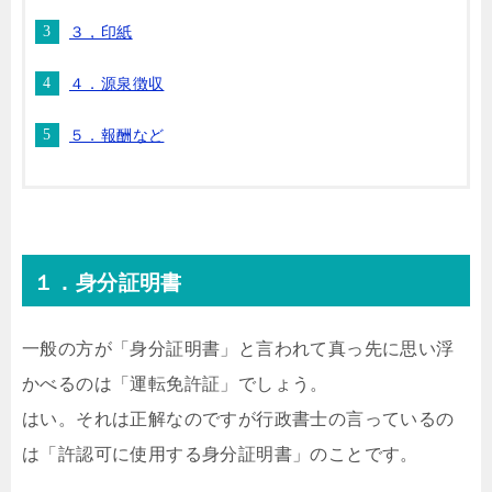
３，印紙
４．源泉徴収
５．報酬など
１．身分証明書
一般の方が「身分証明書」と言われて真っ先に思い浮
かべるのは「運転免許証」でしょう。
はい。それは正解なのですが行政書士の言っているの
は「許認可に使用する身分証明書」のことです。