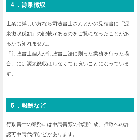
４．源泉徴収
士業に詳しい方なら司法書士さんとかの見積書に「源
泉徴収税額」の記載があるのをご覧になったことがあ
るかも知れません。
「行政書士個人が行政書士法に則った業務を行った場
合」には源泉徴収はしなくても良いことになっていま
す。
５．報酬など
行政書士の業務には申請書類の代理作成、行政への許
認可申請代行などがあります。