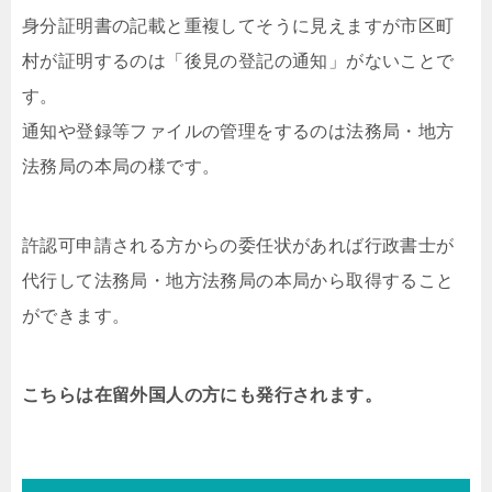
身分証明書の記載と重複してそうに見えますが市区町
村が証明するのは「後見の登記の通知」がないことで
す。
通知や登録等ファイルの管理をするのは法務局・地方
法務局の本局の様です。
許認可申請される方からの委任状があれば行政書士が
代行して法務局・地方法務局の本局から取得すること
ができます。
こちらは在留外国人の方にも発行されます。