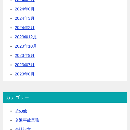
2024年6月
2024年3月
2024年2月
2023年12月
2023年10月
2023年9月
2023年7月
2023年6月
カテゴリー
その他
交通事故業務
会社設立